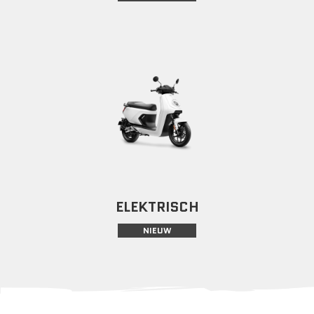
ELEKTRISCH
NIEUW