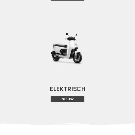
ELEKTRISCH
NIEUW