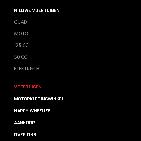
NIEUWE VOERTUIGEN
QUAD
MOTO
125 CC
50 CC
ELEKTRISCH
VOERTUIGEN
MOTORKLEDINGWINKEL
HAPPY WHEELIES
AANKOOP
OVER ONS