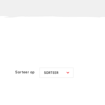
SORTEER
Sorteer op
SORTEER