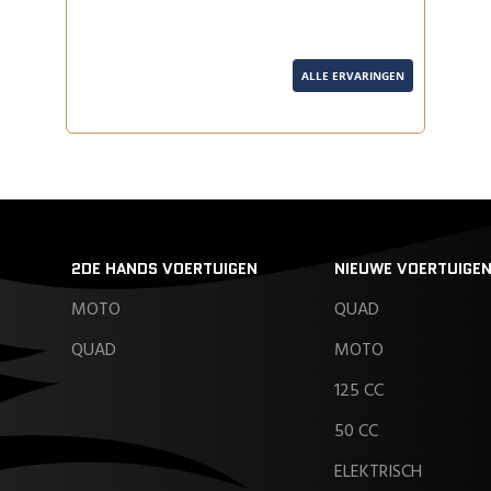
ALLE ERVARINGEN
2DE HANDS VOERTUIGEN
NIEUWE VOERTUIGE
MOTO
QUAD
QUAD
MOTO
125 CC
50 CC
ELEKTRISCH