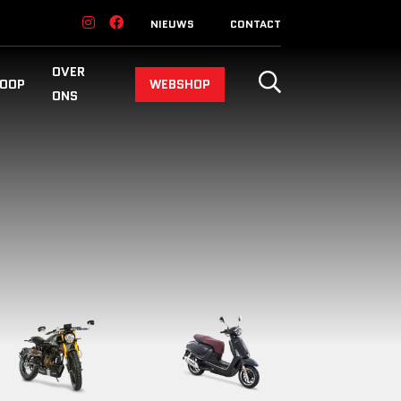
NIEUWS
CONTACT
OVER
OOP
WEBSHOP
ONS