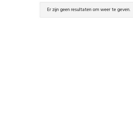
Er zijn geen resultaten om weer te geven.