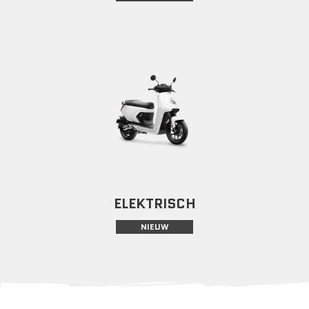
ELEKTRISCH
NIEUW