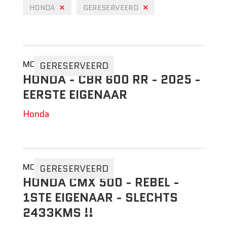
HONDA
GERESERVEERD
MOTO 2DEHANDS
GERESERVEERD
HONDA - CBR 600 RR - 2025 -
EERSTE EIGENAAR
Honda
MOTO 2DEHANDS
GERESERVEERD
HONDA CMX 500 - REBEL -
1STE EIGENAAR - SLECHTS
2433KMS !!