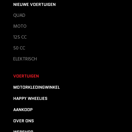
NIEUWE VOERTUIGEN
QUAD
MOTO
125 CC
50 CC
ELEKTRISCH
VOERTUIGEN
MOTORKLEDINGWINKEL
HAPPY WHEELIES
AANKOOP
OVER ONS
WEBSHOP