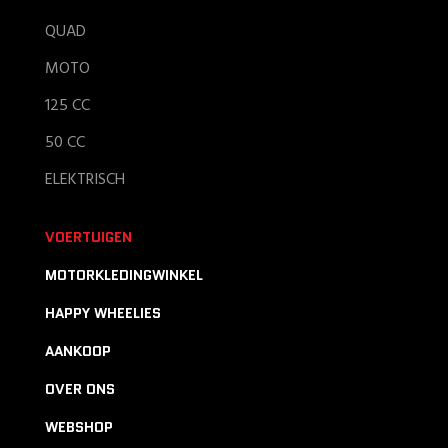
QUAD
MOTO
125 CC
50 CC
ELEKTRISCH
VOERTUIGEN
MOTORKLEDINGWINKEL
HAPPY WHEELIES
AANKOOP
OVER ONS
WEBSHOP