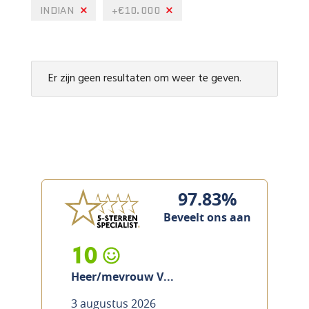
INDIAN
+€10.000
Er zijn geen resultaten om weer te geven.
97.83%
Beveelt ons aan
10
Heer/mevrouw V...
3 augustus 2026