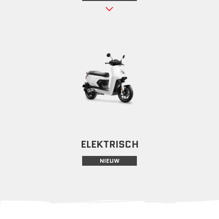
ELEKTRISCH
NIEUW