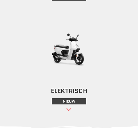
ELEKTRISCH
NIEUW