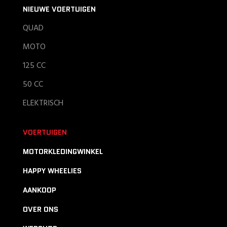
NIEUWE VOERTUIGEN
QUAD
MOTO
125 CC
50 CC
ELEKTRISCH
VOERTUIGEN
MOTORKLEDINGWINKEL
HAPPY WHEELIES
AANKOOP
OVER ONS