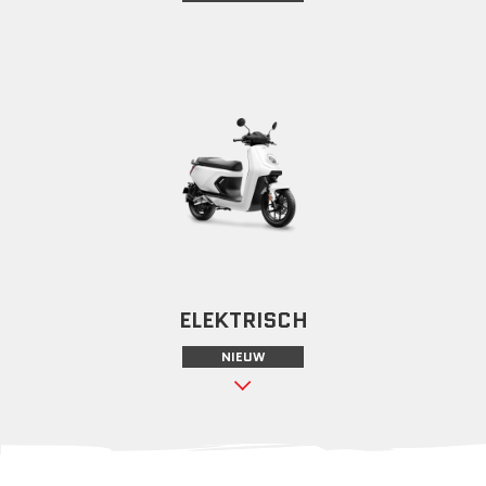
ELEKTRISCH
NIEUW