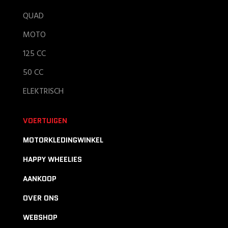
QUAD
MOTO
125 CC
50 CC
ELEKTRISCH
VOERTUIGEN
MOTORKLEDINGWINKEL
HAPPY WHEELIES
AANKOOP
OVER ONS
WEBSHOP