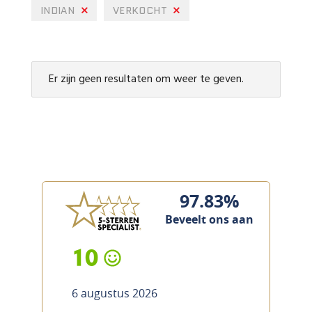
INDIAN
VERKOCHT
Er zijn geen resultaten om weer te geven.
97.83%
Beveelt ons aan
10
6 augustus 2026