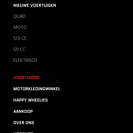
NIEUWE VOERTUIGEN
QUAD
MOTO
125 CC
50 CC
ELEKTRISCH
VOERTUIGEN
MOTORKLEDINGWINKEL
HAPPY WHEELIES
AANKOOP
OVER ONS