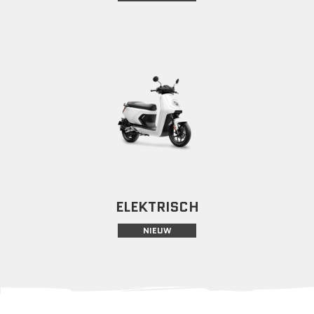
ELEKTRISCH
NIEUW