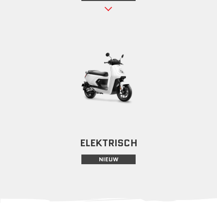
ELEKTRISCH
NIEUW