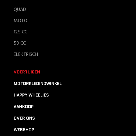
QUAD
MOTO
125 CC
50 CC
ELEKTRISCH
VOERTUIGEN
MOTORKLEDINGWINKEL
HAPPY WHEELIES
AANKOOP
OVER ONS
WEBSHOP