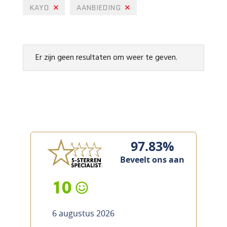
KAYO
AANBIEDING
Er zijn geen resultaten om weer te geven.
97.83%
Beveelt ons aan
10
6 augustus 2026