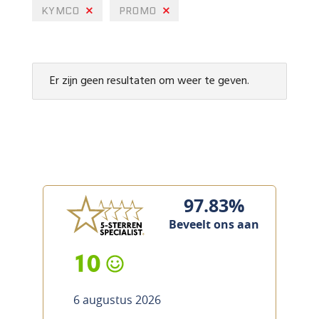
KYMCO
PROMO
Er zijn geen resultaten om weer te geven.
97.83%
Beveelt ons aan
10
6 augustus 2026