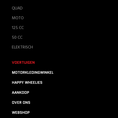
QUAD
MOTO
125 CC
50 CC
ELEKTRISCH
VOERTUIGEN
MOTORKLEDINGWINKEL
HAPPY WHEELIES
AANKOOP
OVER ONS
WEBSHOP