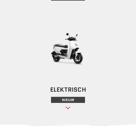
ELEKTRISCH
NIEUW