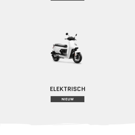
ELEKTRISCH
NIEUW