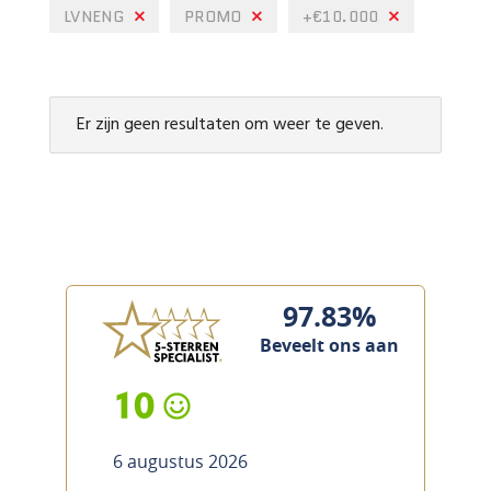
LVNENG
PROMO
+€10.000
Er zijn geen resultaten om weer te geven.
97.83%
Beveelt ons aan
10
6 augustus 2026