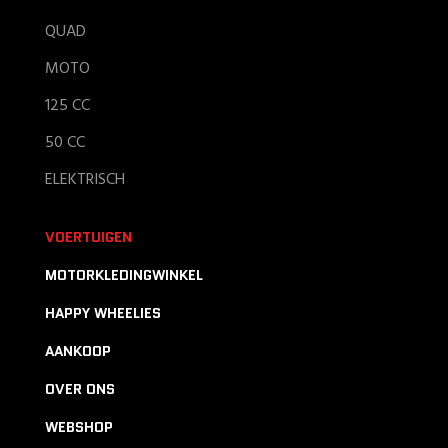
QUAD
MOTO
125 CC
50 CC
ELEKTRISCH
VOERTUIGEN
MOTORKLEDINGWINKEL
HAPPY WHEELIES
AANKOOP
OVER ONS
WEBSHOP