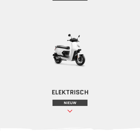
ELEKTRISCH
NIEUW