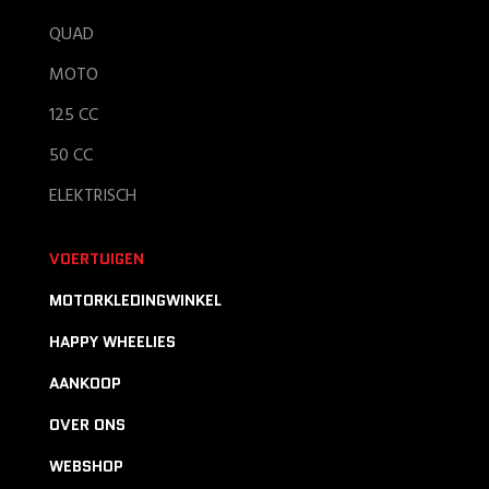
QUAD
MOTO
125 CC
50 CC
ELEKTRISCH
VOERTUIGEN
MOTORKLEDINGWINKEL
HAPPY WHEELIES
AANKOOP
OVER ONS
WEBSHOP