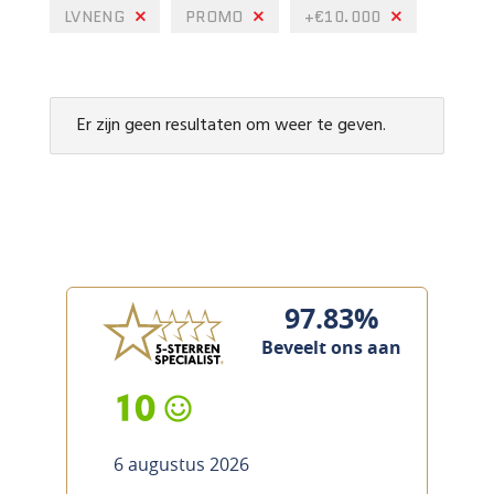
LVNENG
PROMO
+€10.000
Er zijn geen resultaten om weer te geven.
97.83%
Beveelt ons aan
10
6 augustus 2026