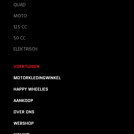
QUAD
MOTO
125 CC
50 CC
ELEKTRISCH
VOERTUIGEN
MOTORKLEDINGWINKEL
HAPPY WHEELIES
AANKOOP
OVER ONS
WEBSHOP