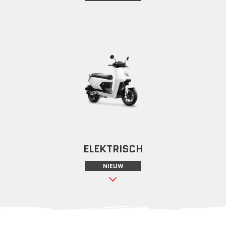
ELEKTRISCH
NIEUW