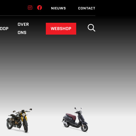
NIEUWS
CONTACT
OVER
OOP
WEBSHOP
ONS