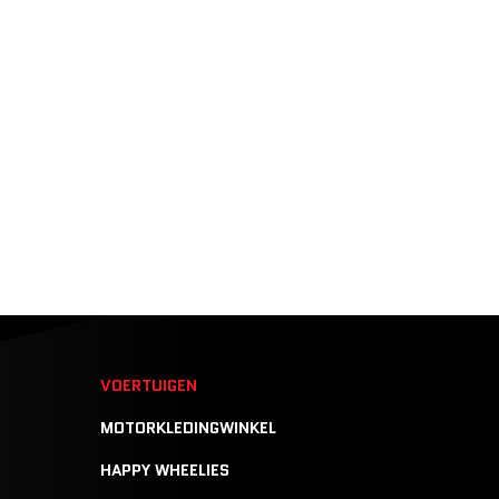
N
VOERTUIGEN
MOTORKLEDINGWINKEL
HAPPY WHEELIES