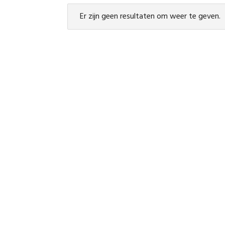
Er zijn geen resultaten om weer te geven.