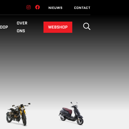
NIEUWS
CONTACT
OVER
OOP
WEBSHOP
ONS