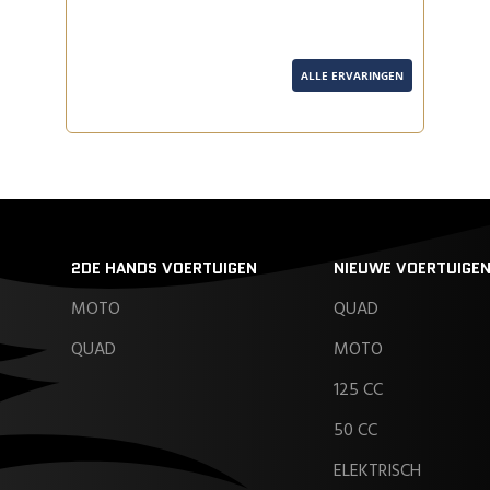
ALLE ERVARINGEN
2DE HANDS VOERTUIGEN
NIEUWE VOERTUIGE
MOTO
QUAD
QUAD
MOTO
125 CC
50 CC
ELEKTRISCH