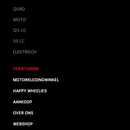
QUAD
MOTO
125 CC
50 CC
ELEKTRISCH
VOERTUIGEN
MOTORKLEDINGWINKEL
HAPPY WHEELIES
AANKOOP
OVER ONS
WEBSHOP