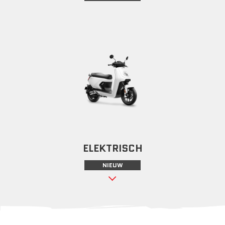
ELEKTRISCH
NIEUW