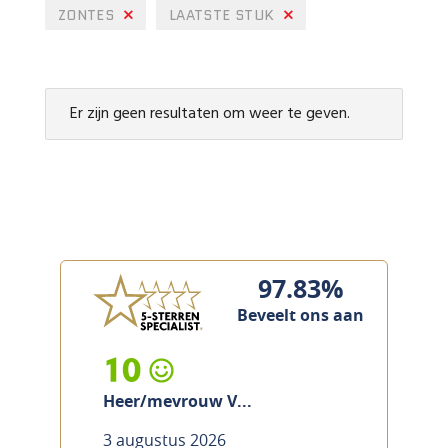
ZONTES
LAATSTE STUK
Er zijn geen resultaten om weer te geven.
97.83%
Beveelt ons aan
10
Heer/mevrouw V...
3 augustus 2026