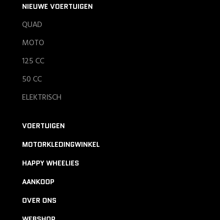
NIEUWE VOERTUIGEN
QUAD
MOTO
125 CC
50 CC
ELEKTRISCH
VOERTUIGEN
MOTORKLEDINGWINKEL
HAPPY WHEELIES
AANKOOP
OVER ONS
WEBSHOP