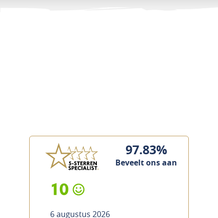
97.83%
Beveelt ons aan
10
6 augustus 2026