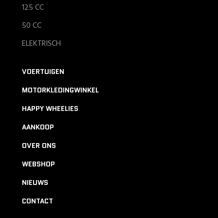
125 CC
50 CC
ELEKTRISCH
VOERTUIGEN
MOTORKLEDINGWINKEL
HAPPY WHEELIES
AANKOOP
OVER ONS
WEBSHOP
NIEUWS
CONTACT