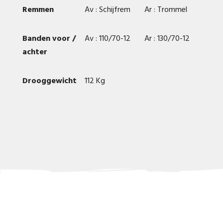
Remmen
Av : Schijfrem
Ar : Trommel
Banden voor /
Av : 110/70-12
Ar : 130/70-12
achter
Drooggewicht
112 Kg