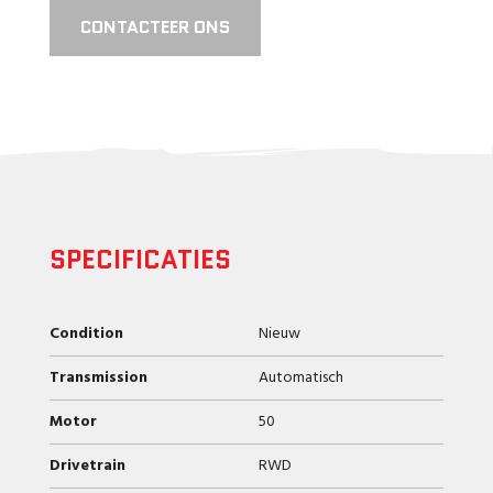
CONTACTEER ONS
SPECIFICATIES
Condition
Nieuw
Transmission
Automatisch
Motor
50
Drivetrain
RWD