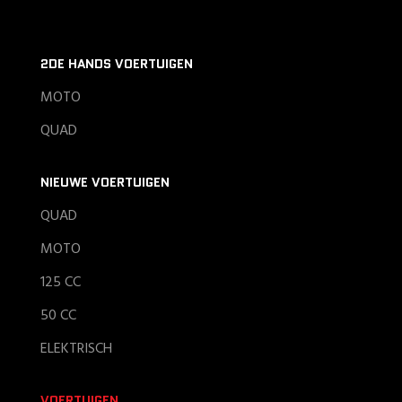
2DE HANDS VOERTUIGEN
MOTO
QUAD
NIEUWE VOERTUIGEN
QUAD
MOTO
125 CC
50 CC
ELEKTRISCH
VOERTUIGEN