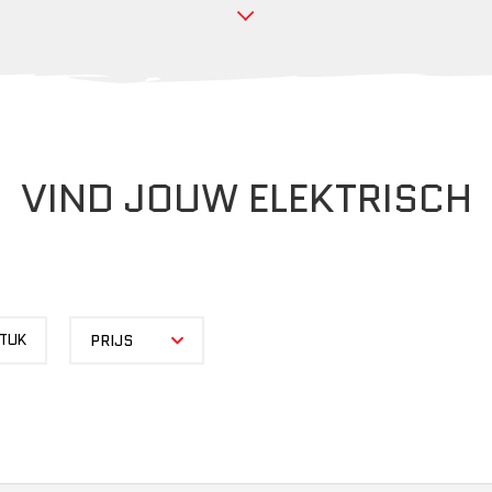
VIND JOUW ELEKTRISCH
PRIJS
STUK
PRIJS