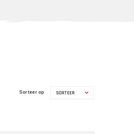
SORTEER
Sorteer op
SORTEER