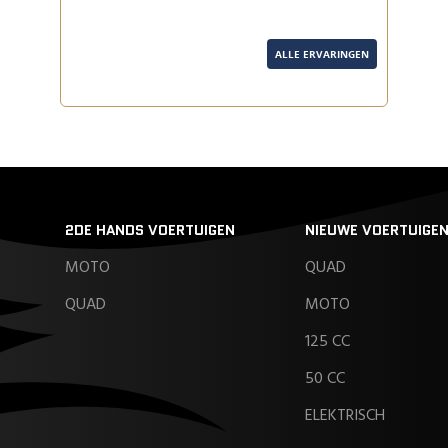
ALLE ERVARINGEN
2DE HANDS VOERTUIGEN
NIEUWE VOERTUIGE
MOTO
QUAD
QUAD
MOTO
125 CC
50 CC
ELEKTRISCH