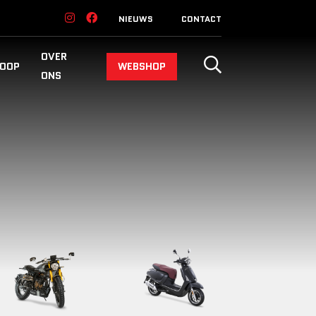
NIEUWS
CONTACT
OVER
OOP
WEBSHOP
ONS