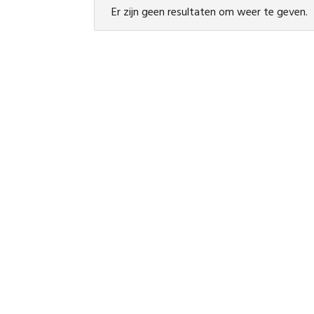
Er zijn geen resultaten om weer te geven.