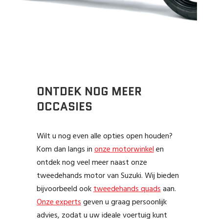
ONTDEK NOG MEER
OCCASIES
Wilt u nog even alle opties open houden?
Kom dan langs in
onze motorwinkel
en
ontdek nog veel meer naast onze
tweedehands motor van Suzuki. Wij bieden
bijvoorbeeld ook
tweedehands quads
aan.
Onze experts
geven u graag persoonlijk
advies, zodat u uw ideale voertuig kunt