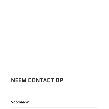
NEEM CONTACT OP
Voornaam