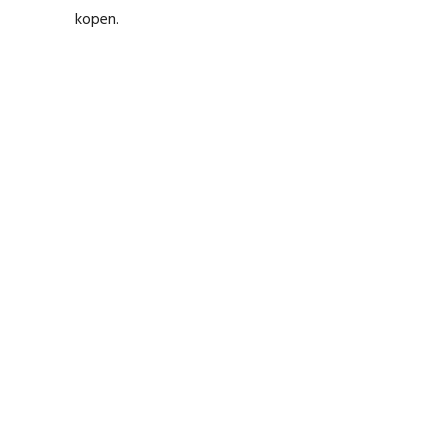
kopen.