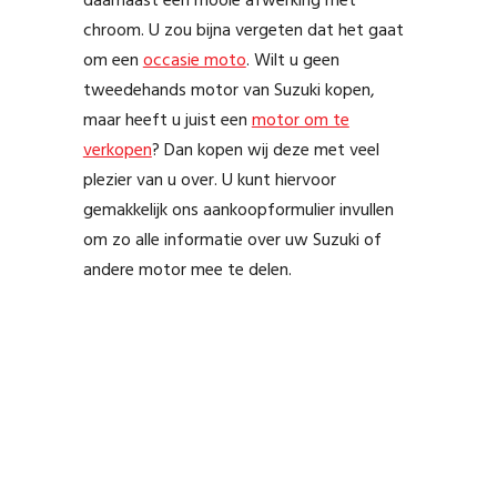
daarnaast een mooie afwerking met
chroom. U zou bijna vergeten dat het gaat
om een
occasie moto
. Wilt u geen
tweedehands motor van Suzuki kopen,
maar heeft u juist een
motor om te
verkopen
? Dan kopen wij deze met veel
plezier van u over. U kunt hiervoor
gemakkelijk ons aankoopformulier invullen
om zo alle informatie over uw Suzuki of
andere motor mee te delen.