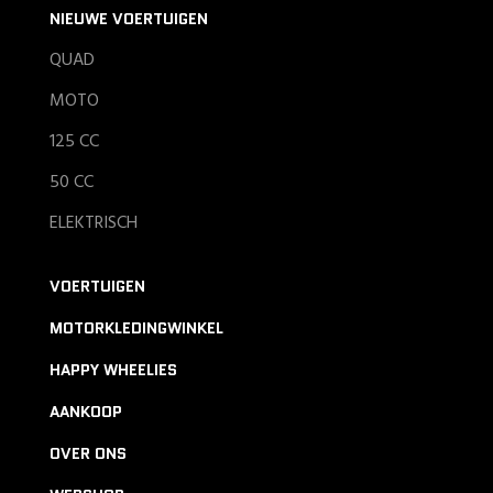
NIEUWE VOERTUIGEN
QUAD
MOTO
125 CC
50 CC
ELEKTRISCH
VOERTUIGEN
MOTORKLEDINGWINKEL
HAPPY WHEELIES
AANKOOP
OVER ONS