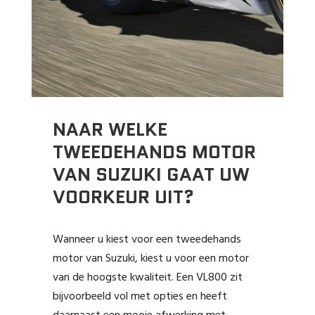
NAAR WELKE
TWEEDEHANDS MOTOR
VAN SUZUKI GAAT UW
VOORKEUR UIT?
Wanneer u kiest voor een tweedehands
motor van Suzuki, kiest u voor een motor
van de hoogste kwaliteit. Een VL800 zit
bijvoorbeeld vol met opties en heeft