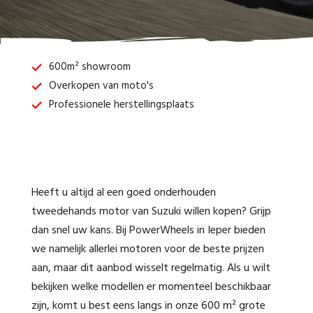
600m² showroom
Overkopen van moto's
Professionele herstellingsplaats
Heeft u altijd al een goed onderhouden
tweedehands motor van Suzuki willen kopen? Grijp
dan snel uw kans. Bij PowerWheels in Ieper bieden
we namelijk allerlei motoren voor de beste prijzen
aan, maar dit aanbod wisselt regelmatig. Als u wilt
bekijken welke modellen er momenteel beschikbaar
zijn, komt u best eens langs in onze 600 m² grote