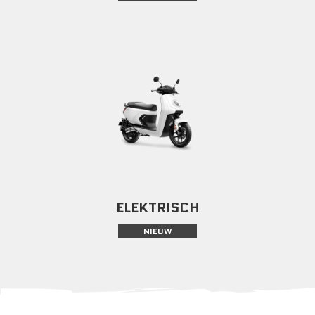
ELEKTRISCH
NIEUW