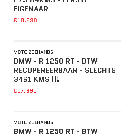
EIGENAAR
€10.990
MOTO 2DEHANDS
BMW - R 1250 RT - BTW
RECUPEREERBAAR - SLECHTS
3461 KMS !!!
€17.990
MOTO 2DEHANDS
BMW - R 1250 RT - BTW