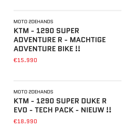
MOTO 2DEHANDS
KTM - 1290 SUPER
ADVENTURE R - MACHTIGE
ADVENTURE BIKE !!
€15.990
MOTO 2DEHANDS
KTM - 1290 SUPER DUKE R
EVO - TECH PACK - NIEUW !!
€18.990