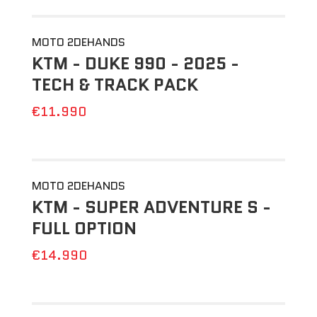
MOTO 2DEHANDS
KTM - DUKE 990 - 2025 -
TECH & TRACK PACK
€11.990
MOTO 2DEHANDS
KTM - SUPER ADVENTURE S -
FULL OPTION
€14.990