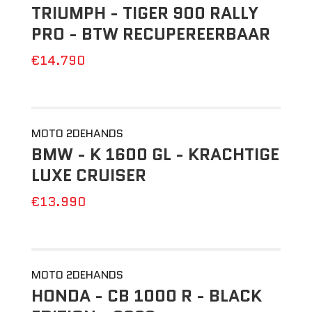
TRIUMPH - TIGER 900 RALLY
PRO - BTW RECUPEREERBAAR
€14.790
MOTO 2DEHANDS
BMW - K 1600 GL - KRACHTIGE
LUXE CRUISER
€13.990
MOTO 2DEHANDS
HONDA - CB 1000 R - BLACK