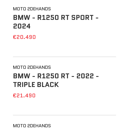
MOTO 2DEHANDS
BMW - R1250 RT SPORT -
2024
€20.490
MOTO 2DEHANDS
BMW - R1250 RT - 2022 -
TRIPLE BLACK
€21.490
MOTO 2DEHANDS