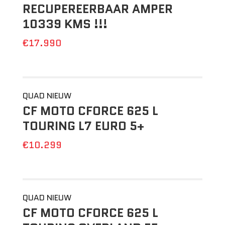
RECUPEREERBAAR AMPER
10339 KMS !!!
€17.990
QUAD NIEUW
CF MOTO CFORCE 625 L
TOURING L7 EURO 5+
€10.299
QUAD NIEUW
CF MOTO CFORCE 625 L