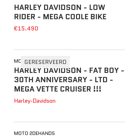
HARLEY DAVIDSON - LOW
RIDER - MEGA COOLE BIKE
€15.490
MOTO 2DEHANDS
GERESERVEERD
HARLEY DAVIDSON - FAT BOY -
30TH ANNIVERSARY - LTD -
MEGA VETTE CRUISER !!!
Harley-Davidson
MOTO 2DEHANDS