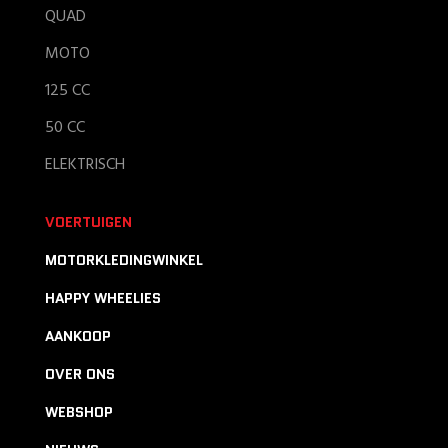
QUAD
MOTO
125 CC
50 CC
ELEKTRISCH
VOERTUIGEN
MOTORKLEDINGWINKEL
HAPPY WHEELIES
AANKOOP
OVER ONS
WEBSHOP