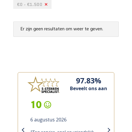
€0 - €1.500
Er zijn geen resultaten om weer te geven.
97.83%
Beveelt ons aan
10
6 augustus 2026