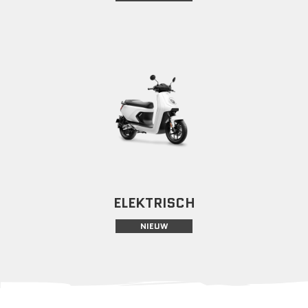
ELEKTRISCH
NIEUW