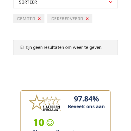
SORTEER
CFMOTO
GERESERVEERD
Er zijn geen resultaten om weer te geven.
97.84%
Beveelt ons aan
10