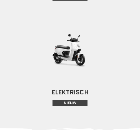
ELEKTRISCH
NIEUW