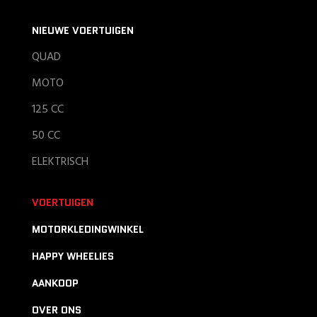
NIEUWE VOERTUIGEN
QUAD
MOTO
125 CC
50 CC
ELEKTRISCH
VOERTUIGEN
MOTORKLEDINGWINKEL
HAPPY WHEELIES
AANKOOP
OVER ONS