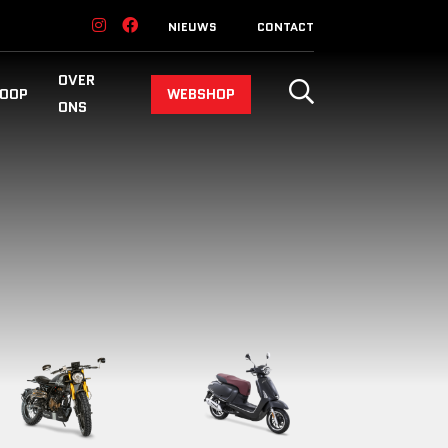
NIEUWS
CONTACT
OVER
OOP
WEBSHOP
ONS