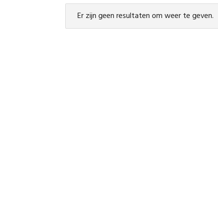
Er zijn geen resultaten om weer te geven.