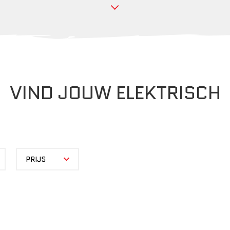
VIND JOUW ELEKTRISCH
PRIJS
PRIJS