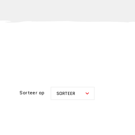
SORTEER
Sorteer op
SORTEER