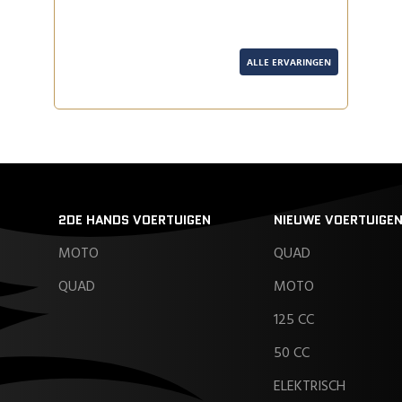
ALLE ERVARINGEN
2DE HANDS VOERTUIGEN
NIEUWE VOERTUIGE
MOTO
QUAD
QUAD
MOTO
125 CC
50 CC
ELEKTRISCH