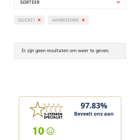
SORTEER
DUCATI
AANBIEDING
Er zijn geen resultaten om weer te geven.
97.83%
Beveelt ons aan
10