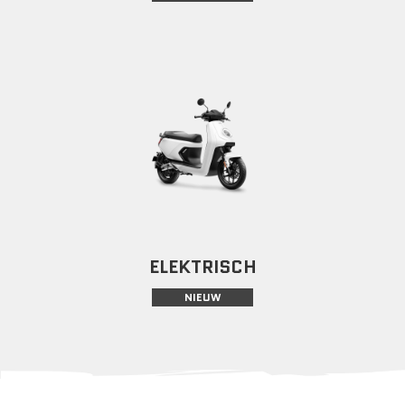
ELEKTRISCH
NIEUW