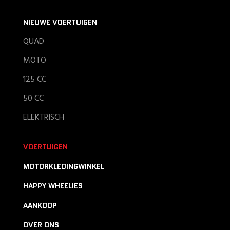
NIEUWE VOERTUIGEN
QUAD
MOTO
125 CC
50 CC
ELEKTRISCH
VOERTUIGEN
MOTORKLEDINGWINKEL
HAPPY WHEELIES
AANKOOP
OVER ONS