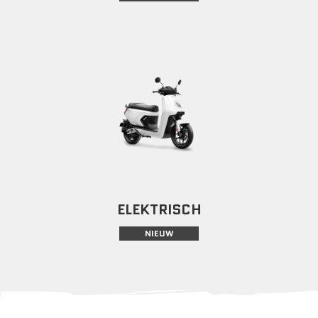
ELEKTRISCH
NIEUW