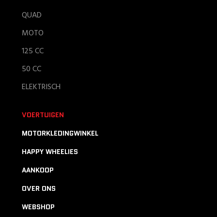
QUAD
MOTO
125 CC
50 CC
ELEKTRISCH
VOERTUIGEN
MOTORKLEDINGWINKEL
HAPPY WHEELIES
AANKOOP
OVER ONS
WEBSHOP