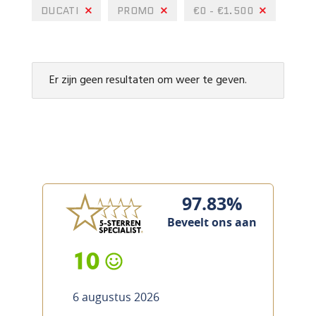
DUCATI
PROMO
€0 - €1.500
Er zijn geen resultaten om weer te geven.
97.83%
Beveelt ons aan
10
6 augustus 2026