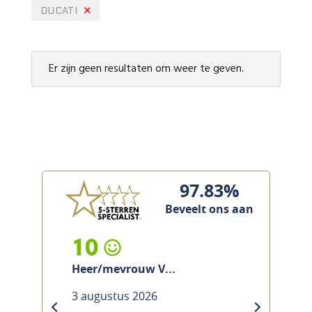
DUCATI
Er zijn geen resultaten om weer te geven.
97.83%
Beveelt ons aan
10
Heer/mevrouw V...
3 augustus 2026