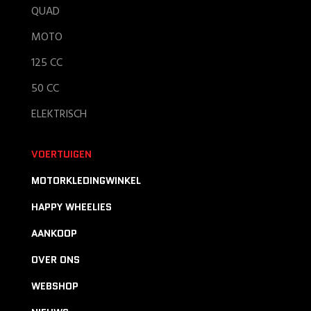
QUAD
MOTO
125 CC
50 CC
ELEKTRISCH
VOERTUIGEN
MOTORKLEDINGWINKEL
HAPPY WHEELIES
AANKOOP
OVER ONS
WEBSHOP