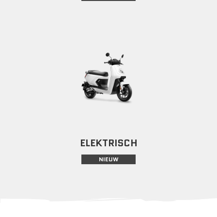
ELEKTRISCH
NIEUW