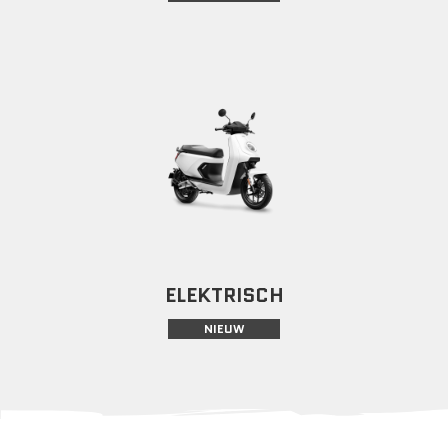
ELEKTRISCH
NIEUW