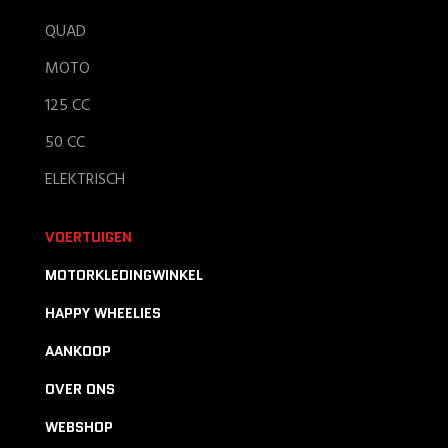
QUAD
MOTO
125 CC
50 CC
ELEKTRISCH
VOERTUIGEN
MOTORKLEDINGWINKEL
HAPPY WHEELIES
AANKOOP
OVER ONS
WEBSHOP