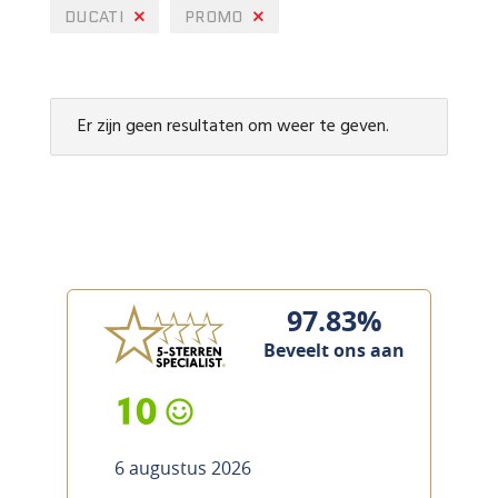
DUCATI
PROMO
Er zijn geen resultaten om weer te geven.
97.83%
Beveelt ons aan
10
6 augustus 2026