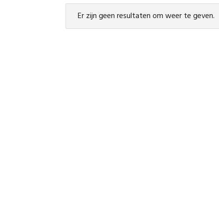
Er zijn geen resultaten om weer te geven.