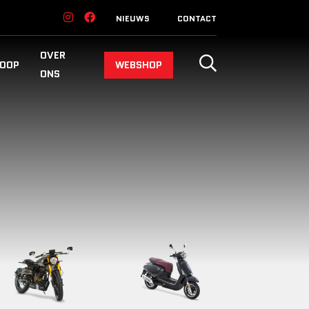
NIEUWS
CONTACT
OVER
OOP
WEBSHOP
ONS