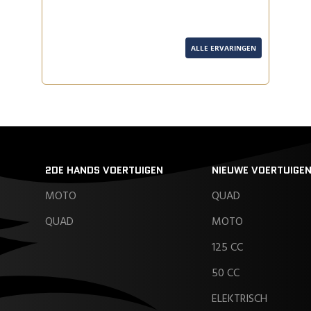
ALLE ERVARINGEN
2DE HANDS VOERTUIGEN
NIEUWE VOERTUIGE
MOTO
QUAD
QUAD
MOTO
125 CC
50 CC
ELEKTRISCH