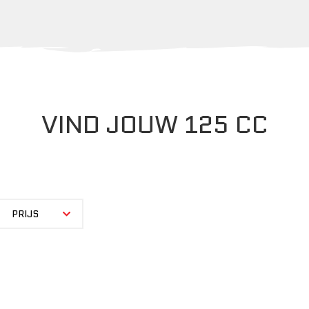
VIND JOUW 125 CC
PRIJS
PRIJS