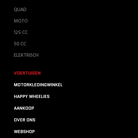
QUAD
MOTO
125 CC
50 CC
ELEKTRISCH
VOERTUIGEN
MOTORKLEDINGWINKEL
HAPPY WHEELIES
AANKOOP
OVER ONS
WEBSHOP