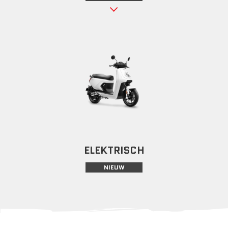
ELEKTRISCH
NIEUW