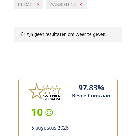
DUCATI
AANBIEDING
Er zijn geen resultaten om weer te geven.
97.83%
Beveelt ons aan
10
6 augustus 2026