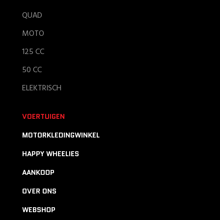
QUAD
MOTO
125 CC
50 CC
ELEKTRISCH
VOERTUIGEN
MOTORKLEDINGWINKEL
HAPPY WHEELIES
AANKOOP
OVER ONS
WEBSHOP