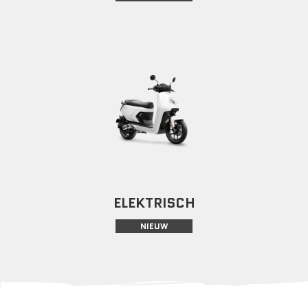
ELEKTRISCH
NIEUW