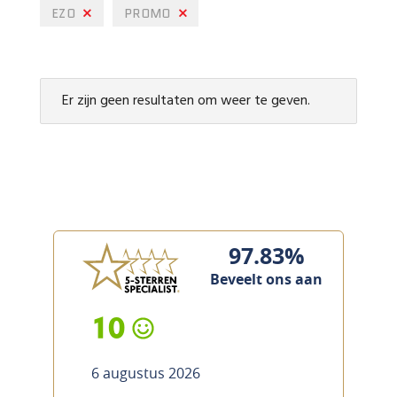
EZO
PROMO
Er zijn geen resultaten om weer te geven.
97.83%
Beveelt ons aan
10
6 augustus 2026