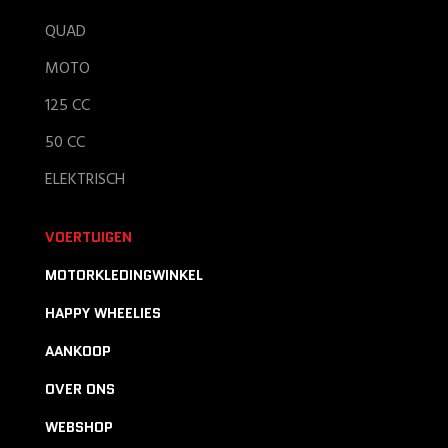
QUAD
MOTO
125 CC
50 CC
ELEKTRISCH
VOERTUIGEN
MOTORKLEDINGWINKEL
HAPPY WHEELIES
AANKOOP
OVER ONS
WEBSHOP