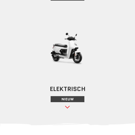
ELEKTRISCH
NIEUW