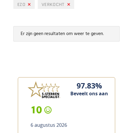
EZO
VERKOCHT
Er zijn geen resultaten om weer te geven.
97.83%
Beveelt ons aan
10
6 augustus 2026