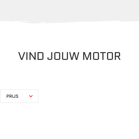
VIND JOUW MOTOR
PRIJS
PRIJS