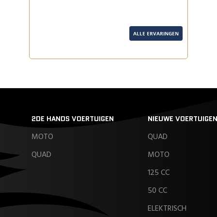
ALLE ERVARINGEN
2DE HANDS VOERTUIGEN
NIEUWE VOERTUIGE
MOTO
QUAD
QUAD
MOTO
125 CC
50 CC
ELEKTRISCH