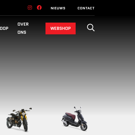
NIEUWS
CONTACT
OVER
OOP
WEBSHOP
ONS