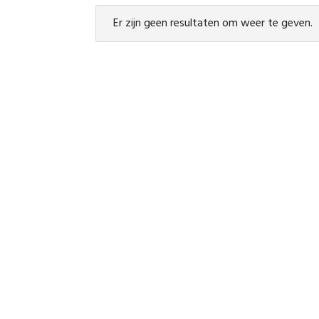
Er zijn geen resultaten om weer te geven.