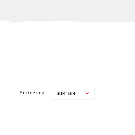
SORTEER
Sorteer op
SORTEER