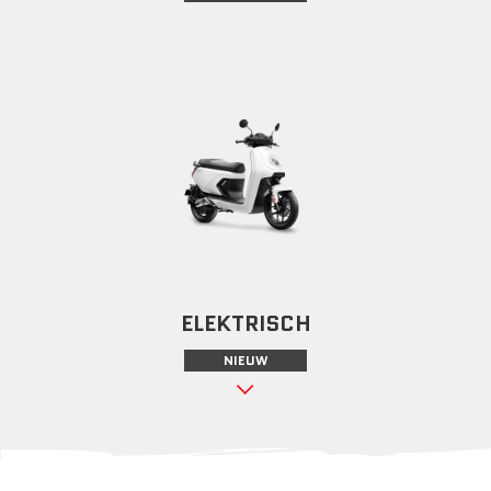
ELEKTRISCH
NIEUW