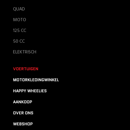
QUAD
MOTO
125 CC
50 CC
ELEKTRISCH
VOERTUIGEN
MOTORKLEDINGWINKEL
HAPPY WHEELIES
AANKOOP
OVER ONS
WEBSHOP