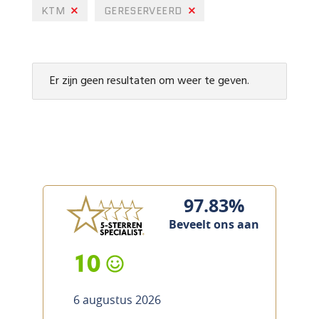
KTM
GERESERVEERD
Er zijn geen resultaten om weer te geven.
97.83%
Beveelt ons aan
10
6 augustus 2026