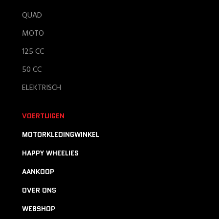
QUAD
MOTO
125 CC
50 CC
ELEKTRISCH
VOERTUIGEN
MOTORKLEDINGWINKEL
HAPPY WHEELIES
AANKOOP
OVER ONS
WEBSHOP