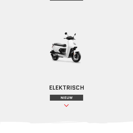
ELEKTRISCH
NIEUW