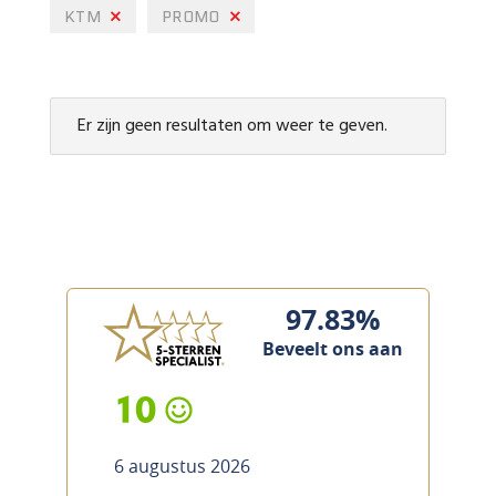
KTM
PROMO
Er zijn geen resultaten om weer te geven.
97.83%
Beveelt ons aan
10
6 augustus 2026