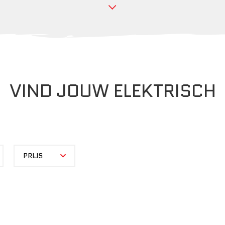
VIND JOUW ELEKTRISCH
PRIJS
PRIJS