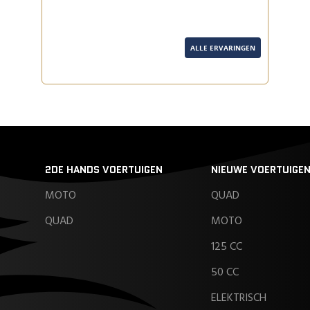
ALLE ERVARINGEN
2DE HANDS VOERTUIGEN
NIEUWE VOERTUIGE
MOTO
QUAD
QUAD
MOTO
125 CC
50 CC
ELEKTRISCH