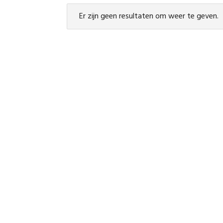
Er zijn geen resultaten om weer te geven.