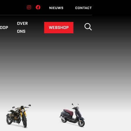
NIEUWS
CONTACT
OVER
OOP
WEBSHOP
ONS