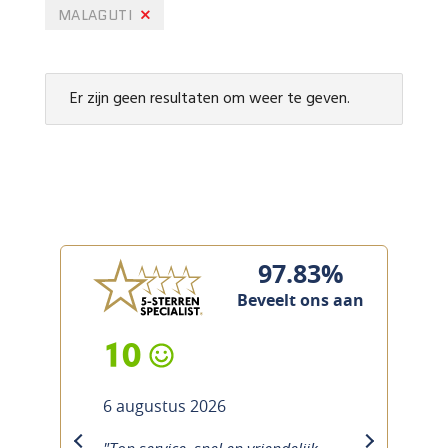
MALAGUTI
Er zijn geen resultaten om weer te geven.
97.83%
Beveelt ons aan
10
6 augustus 2026