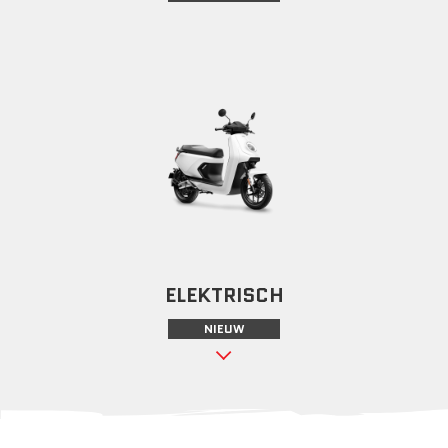
ELEKTRISCH
NIEUW