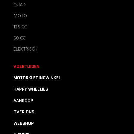
QUAD
MOTO
125 CC
50 CC
ELEKTRISCH
VOERTUIGEN
MOTORKLEDINGWINKEL
HAPPY WHEELIES
AANKOOP
OVER ONS
WEBSHOP