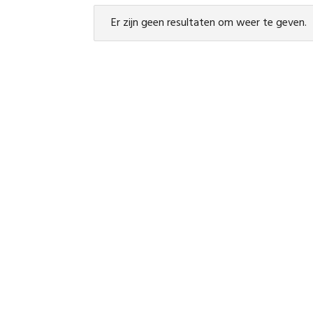
Er zijn geen resultaten om weer te geven.