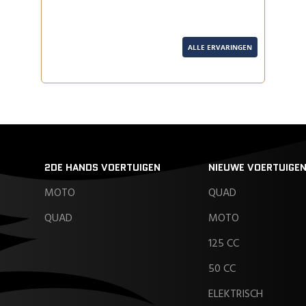
ALLE ERVARINGEN
2DE HANDS VOERTUIGEN
NIEUWE VOERTUIGE
MOTO
QUAD
QUAD
MOTO
125 CC
50 CC
ELEKTRISCH