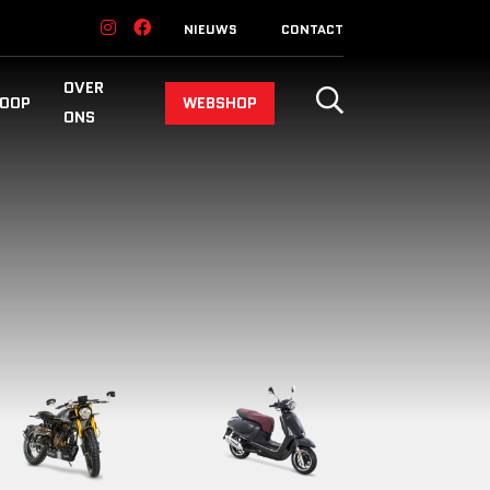
NIEUWS
CONTACT
OVER
OOP
WEBSHOP
ONS