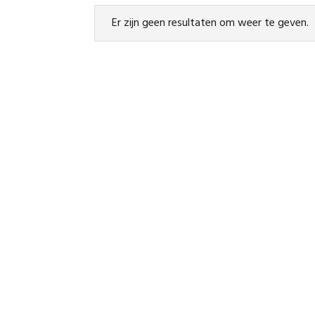
Er zijn geen resultaten om weer te geven.