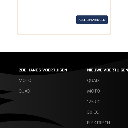
ALLE ERVARINGEN
2DE HANDS VOERTUIGEN
NIEUWE VOERTUIGE
MOTO
QUAD
QUAD
MOTO
125 CC
50 CC
ELEKTRISCH