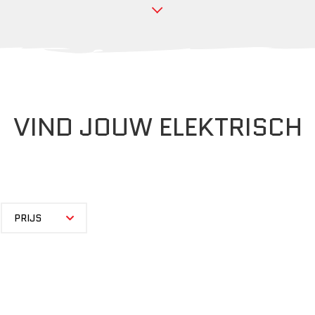
VIND JOUW ELEKTRISCH
PRIJS
PRIJS