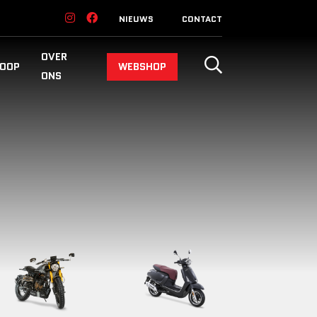
NIEUWS
CONTACT
OVER
OOP
WEBSHOP
ONS