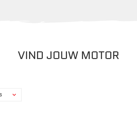
VIND JOUW MOTOR
S