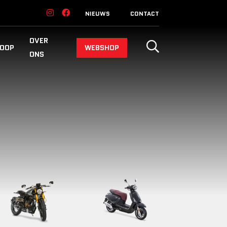
NIEUWS
CONTACT
OVER
OOP
WEBSHOP
ONS