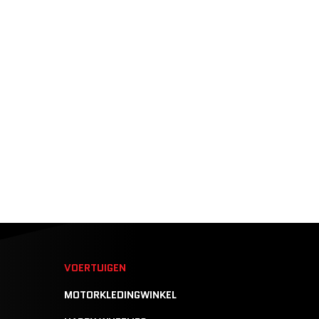
N
VOERTUIGEN
MOTORKLEDINGWINKEL