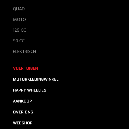
QUAD
MOTO
125 CC
50 CC
ELEKTRISCH
VOERTUIGEN
MOTORKLEDINGWINKEL
HAPPY WHEELIES
AANKOOP
OVER ONS
WEBSHOP