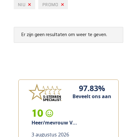
NIU
PROMO
Er zijn geen resultaten om weer te geven.
97.83%
Beveelt ons aan
10
Heer/mevrouw V...
3 augustus 2026