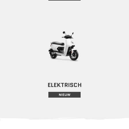
ELEKTRISCH
NIEUW