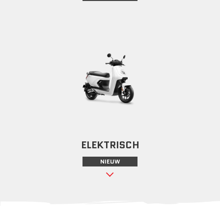
ELEKTRISCH
NIEUW