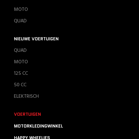
MOTO
QUAD
NIEUWE VOERTUIGEN
QUAD
MOTO
125 CC
50 CC
ELEKTRISCH
VOERTUIGEN
MOTORKLEDINGWINKEL
HAPPY WHEELIES