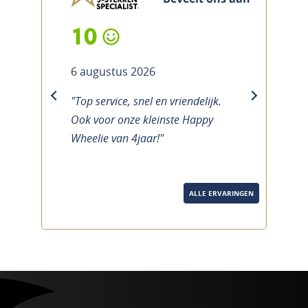
10
6 augustus 2026
"Top service, snel en vriendelijk.
previous
next
Ook voor onze kleinste Happy
Wheelie van 4jaar!"
ALLE ERVARINGEN