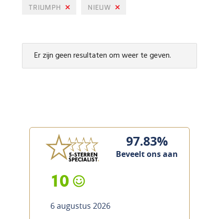
TRIUMPH
NIEUW
Er zijn geen resultaten om weer te geven.
97.83%
Beveelt ons aan
10
6 augustus 2026