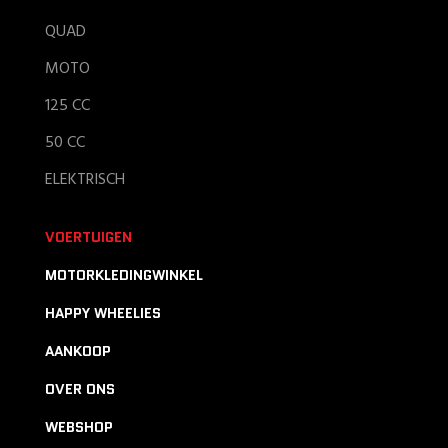
QUAD
MOTO
125 CC
50 CC
ELEKTRISCH
VOERTUIGEN
MOTORKLEDINGWINKEL
HAPPY WHEELIES
AANKOOP
OVER ONS
WEBSHOP