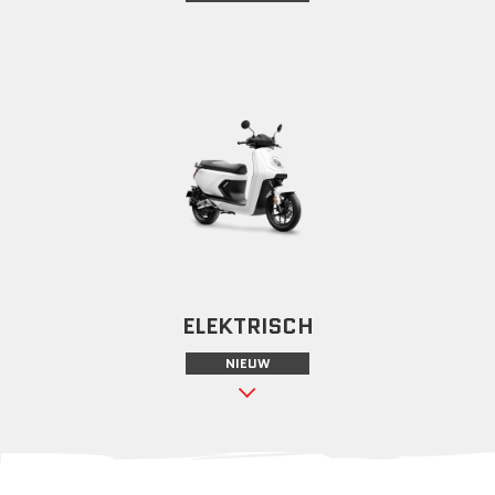
ELEKTRISCH
NIEUW