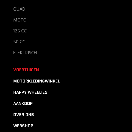
QUAD
MOTO
125 CC
50 CC
ELEKTRISCH
VOERTUIGEN
MOTORKLEDINGWINKEL
HAPPY WHEELIES
AANKOOP
OVER ONS
WEBSHOP