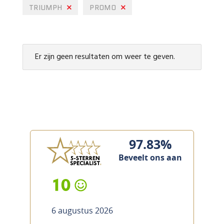
TRIUMPH
PROMO
Er zijn geen resultaten om weer te geven.
97.83%
Beveelt ons aan
10
6 augustus 2026