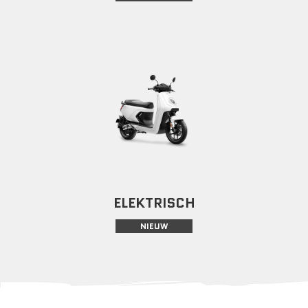
ELEKTRISCH
NIEUW