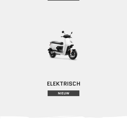
ELEKTRISCH
NIEUW