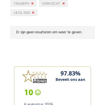
TRIUMPH
VERKOCHT
+€10.000
Er zijn geen resultaten om weer te geven.
97.83%
Beveelt ons aan
10
6 augustus 2026