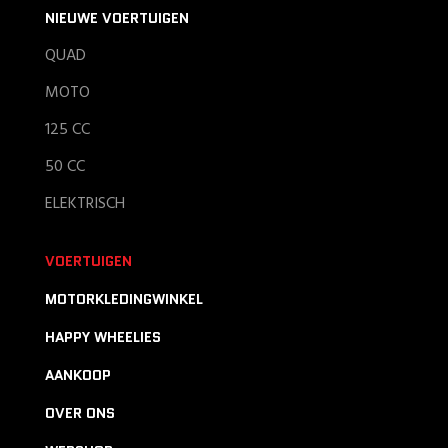
NIEUWE VOERTUIGEN
QUAD
MOTO
125 CC
50 CC
ELEKTRISCH
VOERTUIGEN
MOTORKLEDINGWINKEL
HAPPY WHEELIES
AANKOOP
OVER ONS