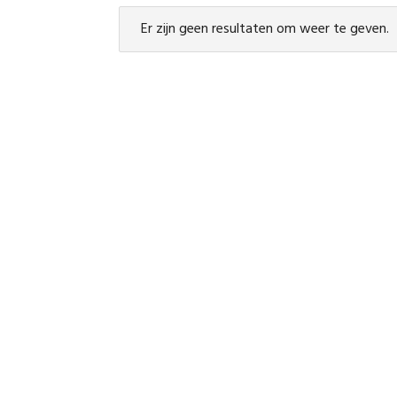
Er zijn geen resultaten om weer te geven.