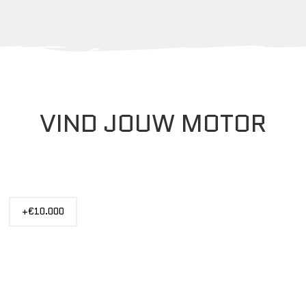
VIND JOUW MOTOR
PRIJS
+€10.000