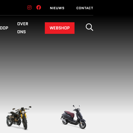
NIEUWS
CONTACT
OVER
OOP
WEBSHOP
ONS