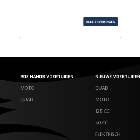
ALLE ERVARINGEN
2DE HANDS VOERTUIGEN
NIEUWE VOERTUIGE
MOTO
QUAD
QUAD
MOTO
125 CC
50 CC
ELEKTRISCH