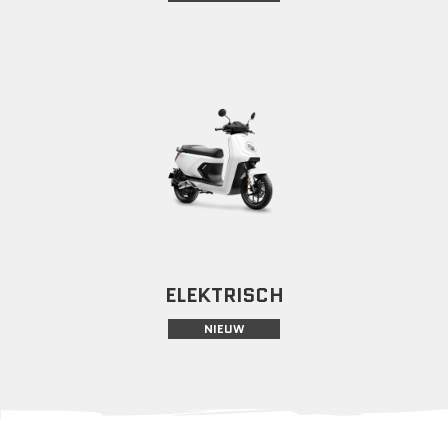
ELEKTRISCH
NIEUW