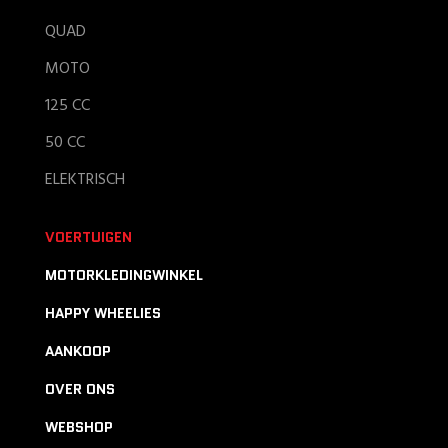
QUAD
MOTO
125 CC
50 CC
ELEKTRISCH
VOERTUIGEN
MOTORKLEDINGWINKEL
HAPPY WHEELIES
AANKOOP
OVER ONS
WEBSHOP