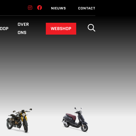
NIEUWS
CONTACT
OVER
OOP
WEBSHOP
ONS