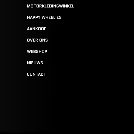
MOTORKLEDINGWINKEL
HAPPY WHEELIES
AANKOOP
OVER ONS
WEBSHOP
NIEUWS
CONTACT