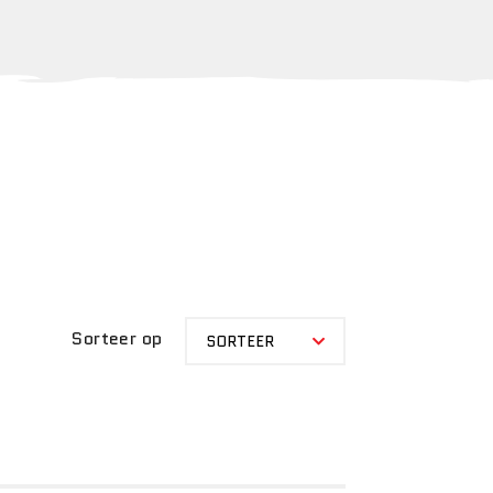
SORTEER
Sorteer op
SORTEER