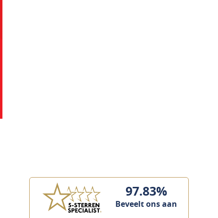
97.83%
Beveelt ons aan