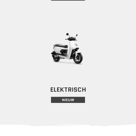
ELEKTRISCH
NIEUW