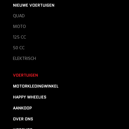
NIEUWE VOERTUIGEN
QUAD
MOTO
125 CC
50 CC
ELEKTRISCH
VOERTUIGEN
MOTORKLEDINGWINKEL
HAPPY WHEELIES
AANKOOP
OVER ONS